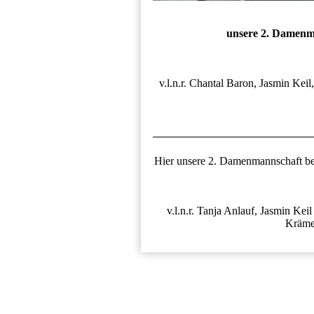
unsere 2. Damenma
v.l.n.r. Chantal Baron, Jasmin Keil
Hier unsere 2. Damenmannschaft be
v.l.n.r. Tanja Anlauf, Jasmin Kei
Kräme