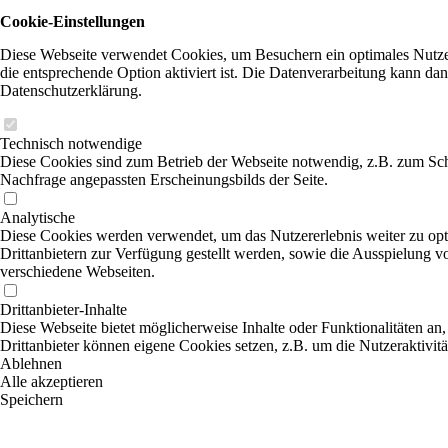
Cookie-Einstellungen
Diese Webseite verwendet Cookies, um Besuchern ein optimales Nutzer
die entsprechende Option aktiviert ist. Die Datenverarbeitung kann dan
Datenschutzerklärung.
Technisch notwendige
Diese Cookies sind zum Betrieb der Webseite notwendig, z.B. zum Sch
Nachfrage angepassten Erscheinungsbilds der Seite.
Analytische
Diese Cookies werden verwendet, um das Nutzererlebnis weiter zu optim
Drittanbietern zur Verfügung gestellt werden, sowie die Ausspielung v
verschiedene Webseiten.
Drittanbieter-Inhalte
Diese Webseite bietet möglicherweise Inhalte oder Funktionalitäten an,
Drittanbieter können eigene Cookies setzen, z.B. um die Nutzeraktivitä
Ablehnen
Alle akzeptieren
Speichern