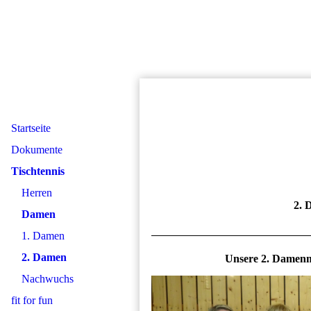
Startseite
Dokumente
Tischtennis
Herren
2. 
Damen
1. Damen
2. Damen
Unsere 2. Damenm
Nachwuchs
fit for fun